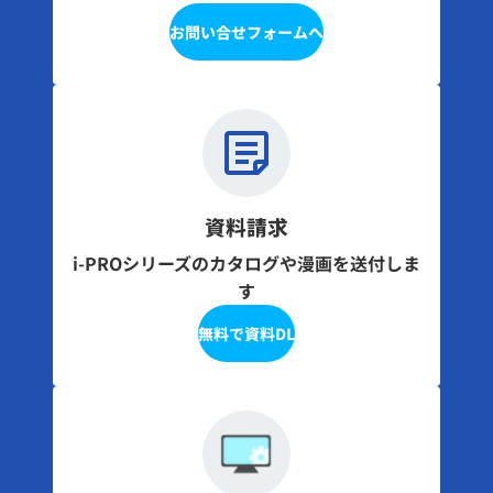
お問い合せフォームへ
資料請求
i-PROシリーズのカタログや漫画を送付しま
す
無料で資料DL