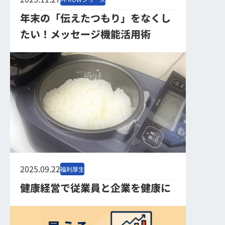
年末の「伝えたつもり」をなくし
たい！メッセージ機能活用術
2025.09.22
福利厚生
健康経営で従業員と企業を健康に