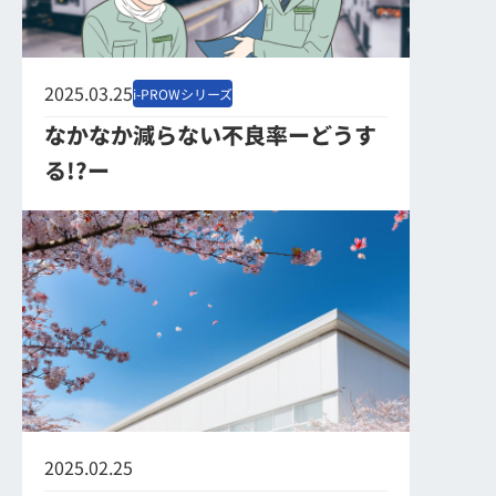
2025.03.25
i-PROWシリーズ
なかなか減らない不良率ーどうす
る!?ー
2025.02.25