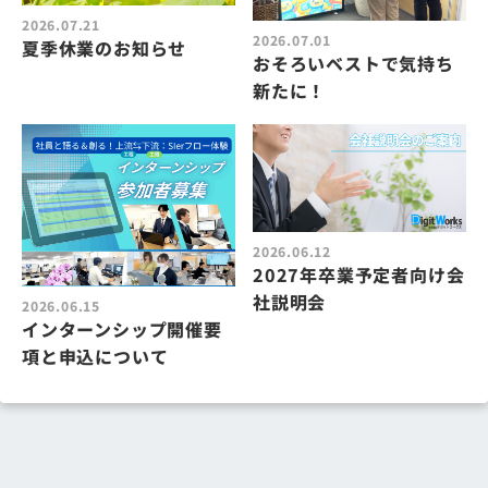
2026.07.21
2026.07.01
夏季休業のお知らせ
おそろいベストで気持ち
新たに！
2026.06.12
2027年卒業予定者向け会
社説明会
2026.06.15
インターンシップ開催要
項と申込について