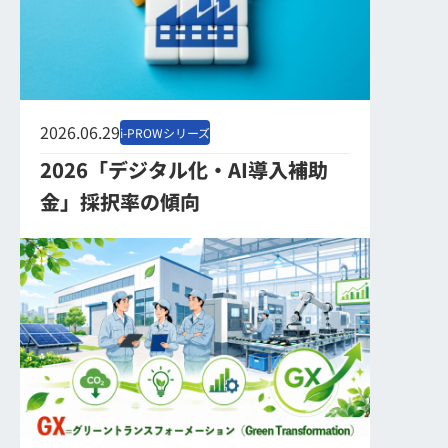
2026.06.29
i-PROWシリーズ
2026「デジタル化・AI導入補助
金」採択率の傾向