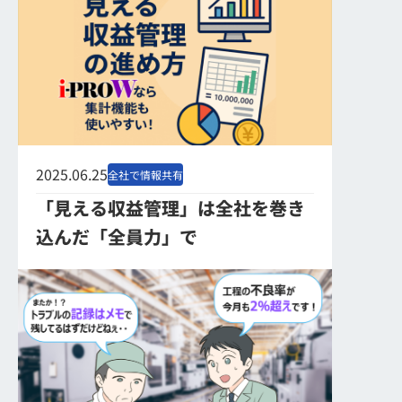
2025.06.25
全社で情報共有
「見える収益管理」は全社を巻き
込んだ「全員力」で