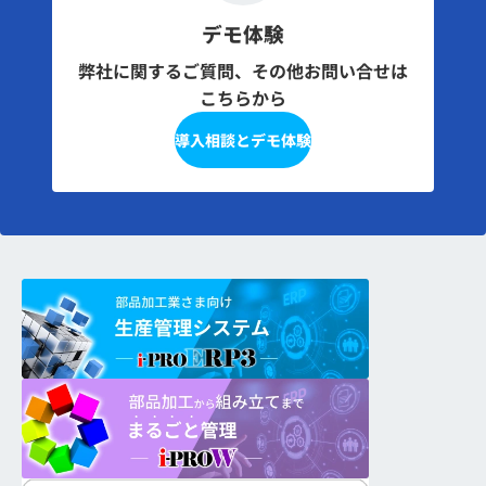
デモ体験
弊社に関するご質問、その他お問い合せは
こちらから
導入相談とデモ体験