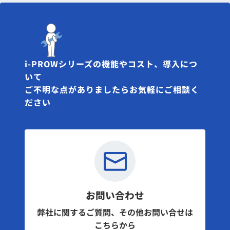
i-PROWシリーズの機能やコスト、導入につ
いて
ご不明な点がありましたらお気軽にご相談く
ださい
お問い合わせ
弊社に関するご質問、その他お問い合せは
こちらから