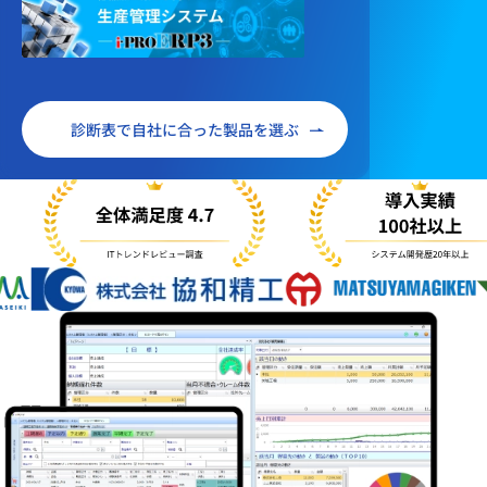
診断表で自社に合った製品を選ぶ