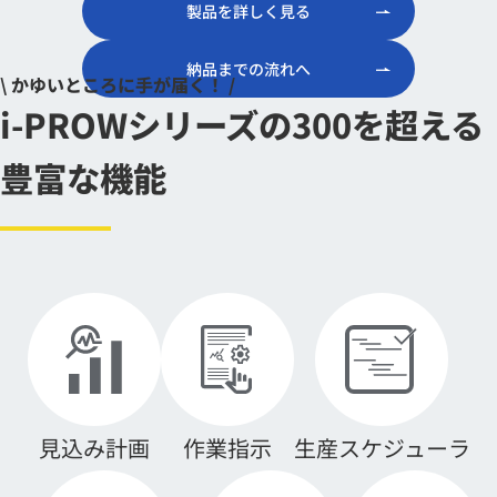
製品を詳しく見る
納品までの流れへ
i-PROWシリーズの300を超える
豊富な機能
見込み計画
作業指示
生産スケジューラ