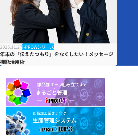
2025.11.27
i-PROWシリーズ
年末の「伝えたつもり」をなくしたい！メッセージ
機能活用術