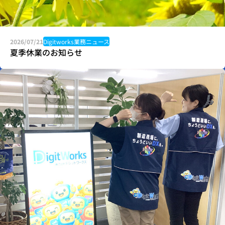
2026/07/21
Digitworks業務ニュース
夏季休業のお知らせ