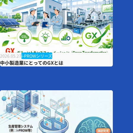
2026.05.27
i-PROWシリーズ
中小製造業にとってのGXとは