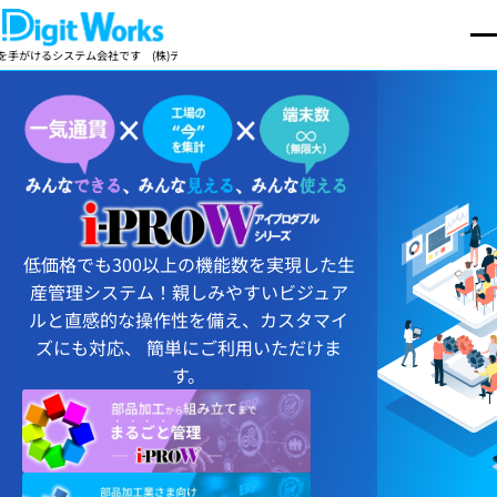
ム会社です
(株)デジットワークスは製造業向け基幹業務パッケージの開発・販売を手がけるシステ
低価格でも300以上の機能数を実現した生
産管理システム！親しみやすいビジュア
ルと直感的な操作性を備え、カスタマイ
ズにも対応、 簡単にご利用いただけま
す。