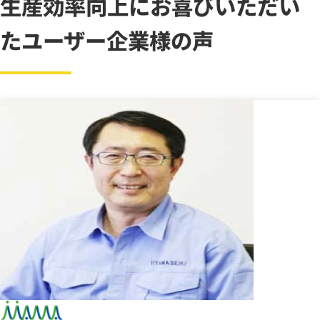
生産効率向上にお喜びいただい
たユーザー企業様の声