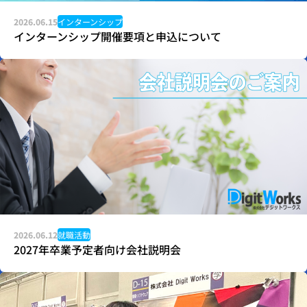
2026.06.15
インターンシップ
インターンシップ開催要項と申込について
2026.06.12
就職活動
2027年卒業予定者向け会社説明会