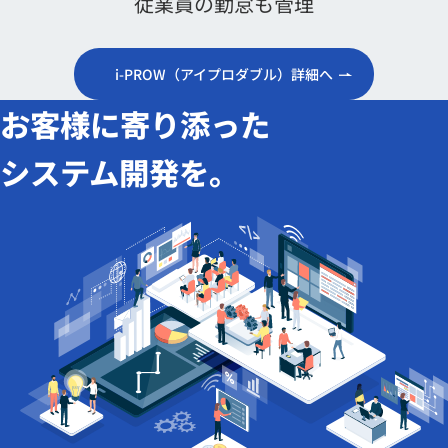
従業員の勤怠も管理
i-PROW（アイプロダブル）詳細へ
お客様に寄り添った
システム開発を。