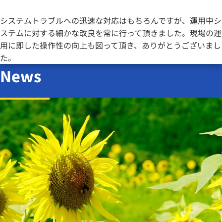
システムトラブルへの迅速な対応はもちろんですが、運用中シ
ステムに対する細かな改良を常に行って頂きました。現場の運
用に即した操作性の向上も図って頂き、ありがとうございまし
た。
News