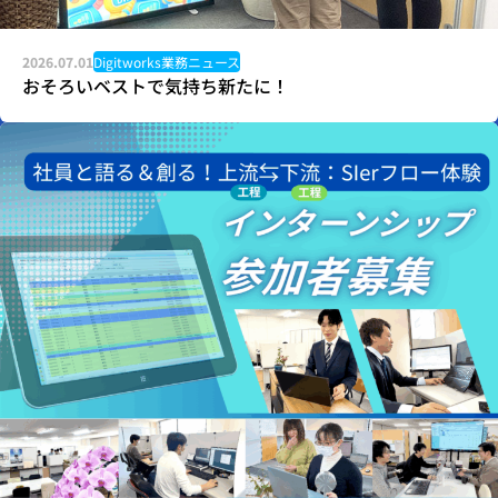
2026.07.01
Digitworks業務ニュース
おそろいベストで気持ち新たに！