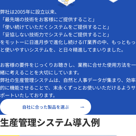
弊社は2005年に設立以来、
「最先端の技術をお客様にご提供すること」
「使い続けていただくシステムをご提供すること」
「妥協しない技術力でシステムをご提供すること」
をモットーに日進月歩で進化し続けるIT業界の中、もっともっ
と使いやすいシステムを、と日々精進してまいりました。
お客様の要件をじっくりお聴きし、業務に合せた使用方法を一
緒に考えることを大切にしています。
弊社の生産管理システムは、自然と人事データが集まり、効率
的に機能させることで、末永くずっとお使いいただけるようサ
ポートいたしております。
自社に合った製品を選ぶ
生産管理システム導入例