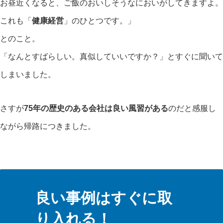
お昼近くなると、ご飯のおいしそうなにおいがしてきますよ。
これも「
健康経営
」のひとつです。」
とのこと。
「なんとすばらしい。真似していいですか？」とすぐに聞いて
しまいました。
さすが
75年の歴史のある会社は良い風習がある
のだと感服し
ながら帰路につきました。
良い事例はすぐに取
り入れる！