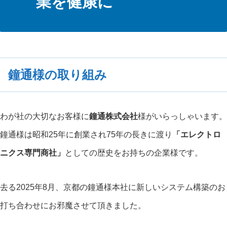
業を健康に
鐘通様の取り組み
わが社の大切なお客様に
鐘通株式会社
様がいらっしゃいます。
鐘通様は昭和25年に創業され75年の長きに渡り
「エレクトロ
ニクス専門商社」
としての歴史をお持ちの企業様です。
去る2025年8月、京都の鐘通様本社に新しいシステム構築のお
打ち合わせにお邪魔させて頂きました。