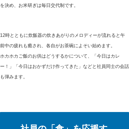
を決め、お米研ぎは毎日交代制です。
12時とともに炊飯器の炊きあがりのメロディーが流れると午
前中の疲れも癒され、各自がお茶碗によそい始めます。
ホカホカご飯のお供はどうするかについて、「今日はカレ
ー！」「今日はおかずだけ作ってきた」などと社員同士の会話
も弾みます。
社員の「食」を応援す