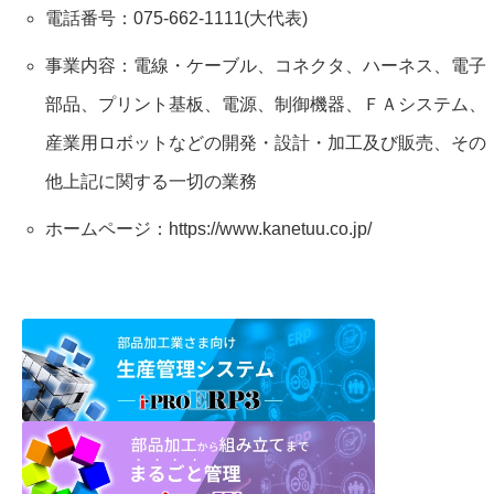
電話番号：075-662-1111(大代表)
事業内容：電線・ケーブル、コネクタ、ハーネス、電子
部品、プリント基板、電源、制御機器、ＦＡシステム、
産業用ロボットなどの開発・設計・加工及び販売、その
他上記に関する一切の業務
ホームページ：
https://www.kanetuu.co.jp/