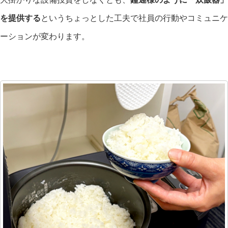
を提供する
というちょっとした工夫で社員の行動やコミュニケ
ーションが変わります。