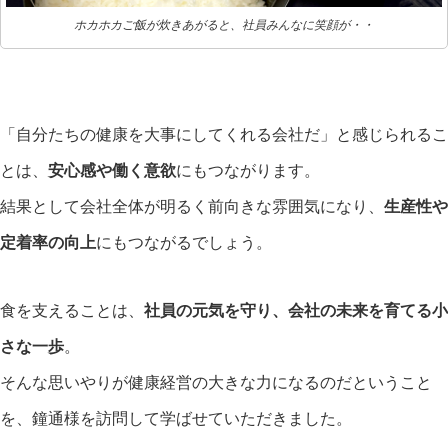
ホカホカご飯が炊きあがると、社員みんなに笑顔が・・
「自分たちの健康を大事にしてくれる会社だ」と感じられるこ
とは、
安心感や働く意欲
にもつながります。
結果として会社全体が明るく前向きな雰囲気になり、
生産性や
定着率の向上
にもつながるでしょう。
食を支えることは、
社員の元気を守り、会社の未来を育てる小
さな一歩
。
そんな思いやりが健康経営の大きな力になるのだということ
を、鐘通様を訪問して学ばせていただきました。