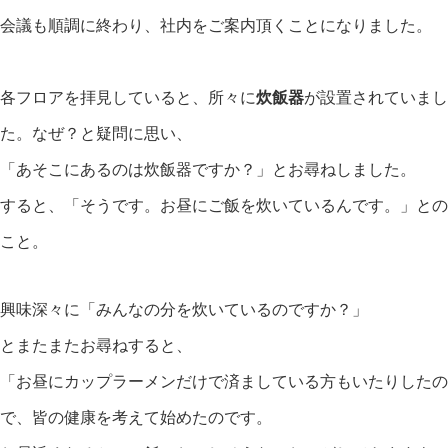
会議も順調に終わり、社内をご案内頂くことになりました。
各フロアを拝見していると、所々に
炊飯器
が設置されていまし
た。なぜ？と疑問に思い、
「あそこにあるのは炊飯器ですか？」とお尋ねしました。
すると、「そうです。お昼にご飯を炊いているんです。」との
こと。
興味深々に「みんなの分を炊いているのですか？」
とまたまたお尋ねすると、
「お昼にカップラーメンだけで済ましている方もいたりしたの
で、皆の健康を考えて始めたのです。