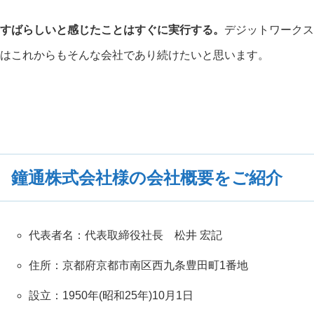
すばらしいと感じたことはすぐに実行する。
デジットワークス
はこれからもそんな会社であり続けたいと思います。
鐘通株式会社様の会社概要をご紹介
代表者名：代表取締役社長 松井 宏記
住所：京都府京都市南区西九条豊田町1番地
設立：1950年(昭和25年)10月1日