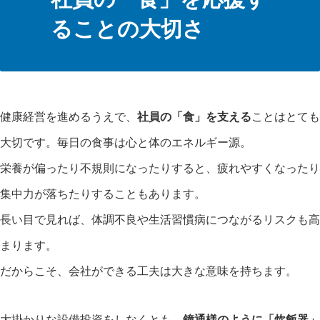
ることの大切さ
健康経営を進めるうえで、
社員の「食」を支える
ことはとても
大切です。毎日の食事は心と体のエネルギー源。
栄養が偏ったり不規則になったりすると、疲れやすくなったり
集中力が落ちたりすることもあります。
長い目で見れば、体調不良や生活習慣病につながるリスクも高
まります。
だからこそ、会社ができる工夫は大きな意味を持ちます。
大掛かりな設備投資をしなくとも、
鐘通様のように「炊飯器」