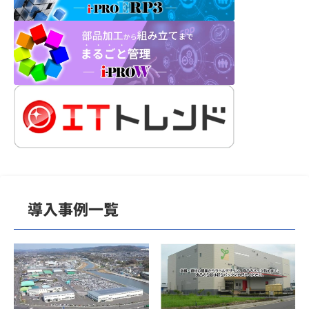
導入事例一覧