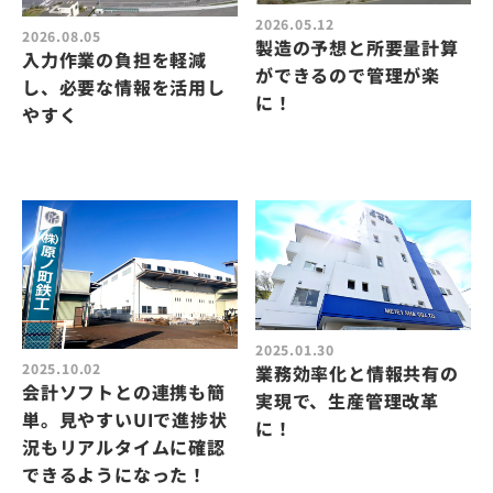
2026.05.12
2026.08.05
製造の予想と所要量計算
入力作業の負担を軽減
ができるので管理が楽
し、必要な情報を活用し
に！
やすく
2025.01.30
2025.10.02
業務効率化と情報共有の
会計ソフトとの連携も簡
実現で、生産管理改革
単。見やすいUIで進捗状
に！
況もリアルタイムに確認
できるようになった！