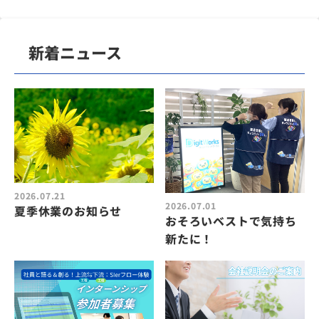
新着ニュース
2026.07.21
2026.07.01
夏季休業のお知らせ
おそろいベストで気持ち
新たに！