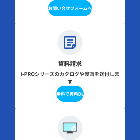
お問い合せフォームへ
資料請求
i-PROシリーズのカタログや漫画を送付しま
す
無料で資料DL