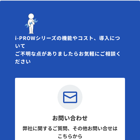
i-PROWシリーズの機能やコスト、導入につ
いて
ご不明な点がありましたらお気軽にご相談く
ださい
お問い合わせ
弊社に関するご質問、その他お問い合せは
こちらから