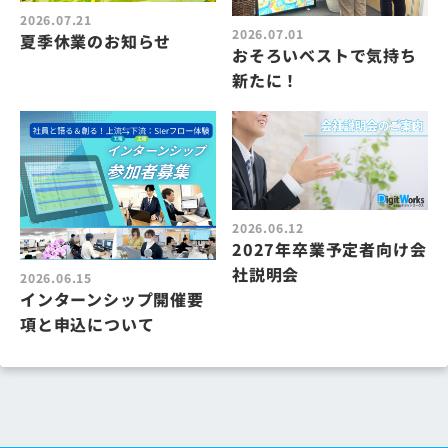
2026.07.21
2026.07.01
夏季休業のお知らせ
おそろいベストで気持ち
新たに！
2026.06.12
2027年卒業予定者向け会
社説明会
2026.06.15
インターンシップ開催要
項と申込について