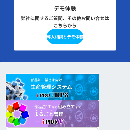
デモ体験
弊社に関するご質問、その他お問い合せは
こちらから
導入相談とデモ体験