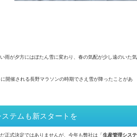
い雨が夕方にはぼたん雪に変わり、春の気配が少し遠のいた気
月に開催される長野マラソンの時期でさえ雪が降ったことがあ
システムも新スタートを
だ正式決定ではありませんが、今年も弊社は「
生産管理システ