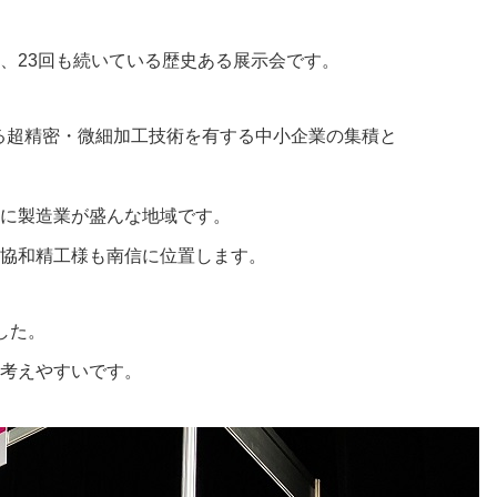
、23回も続いている歴史ある展示会です。
ある超精密・微細加工技術を有する中小企業の集積と
に製造業が盛んな地域です。
協和精工様も南信に位置します。
した。
考えやすいです。