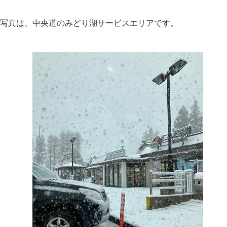
写真は、中央道のみどり湖サービスエリアです。