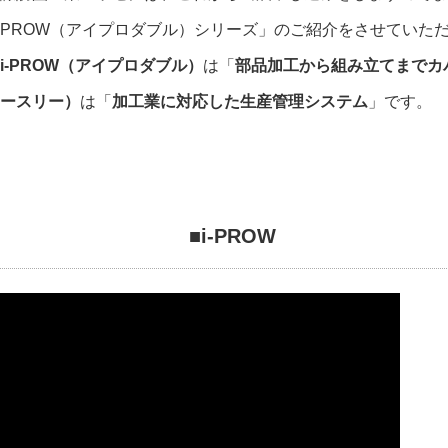
PROW（アイプロダブル）シリーズ
」のご紹介をさせていた
i-PROW（アイプロダブル）
は「
部品加工から組み立てまでカ
ースリー）
は「
加工業に対応した生産管理システム
」です。
■i-PROW