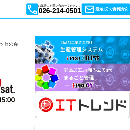
お気軽にお問い合わせください。
026-214-0501
最短1分で資料請求
ッセの会