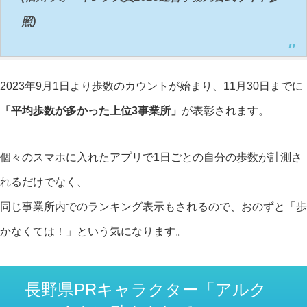
照)
2023年9月1日より歩数のカウントが始まり、11月30日までに
「平均歩数が多かった上位3事業所」
が表彰されます。
個々のスマホに入れたアプリで1日ごとの自分の歩数が計測さ
れるだけでなく、
同じ事業所内でのランキング表示もされるので、おのずと「歩
かなくては！」という気になります。
長野県PRキャラクター「アルク