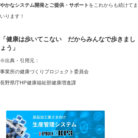
やかなシステム開発とご提供・サポート
をこれからも続けてま
いります！
「健康は歩いてこない だからみんなで歩きまし
ょう」
※出典・引用元：
事業所の健康づくりプロジェクト委員会
長野県庁HP健康福祉部健康増進課