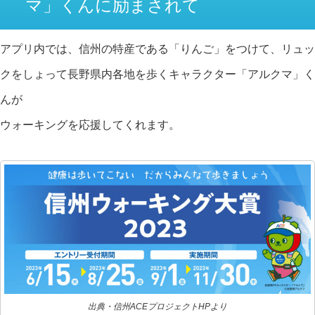
マ」くんに励まされて
アプリ内では、信州の特産である「りんご」をつけて、リュッ
クをしょって長野県内各地を歩くキャラクター「アルクマ」く
んが
ウォーキングを応援してくれます。
出典・信州ACEプロジェクトHPより