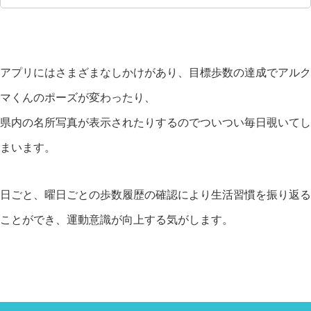
アプリにはさまざまなしかけがあり、目標歩数の達成でアルク
マくんのポーズが変わったり、
県内の名所写真が表示されたりするのでついつい毎日覗いてし
まいます。
日ごと、曜日ごとの歩数履歴の確認により生活習慣を振り返る
ことができ、運動意識が向上する気がします。