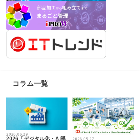
コラム一覧
2026.06.29
2026「デジタル化・AI導
2026.05.27