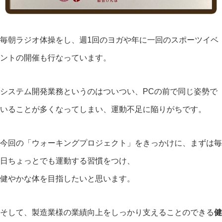
毎朝ラジオ体操をし、週1回のヨガや年に一回のスポーツイベ
ントの開催も行なっています。
システム開発業務というのはついつい、PCの前で同じ姿勢で
いることが多くなってしまい、運動不足に陥りがちです。
今回の「ウォーキングプロジェクト」をきっかけに、まずは毎
日ちょっとでも運動する習慣をつけ、
健やかな体を目指したいと思います。
そして、製造業様の業績向上をしっかり支えることのできる
健