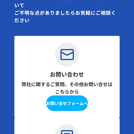
いて
ご不明な点がありましたらお気軽にご相談く
ださい
お問い合わせ
弊社に関するご質問、その他お問い合せは
こちらから
お問い合せフォームへ