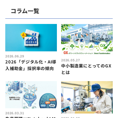
コラム一覧
2026.06.29
2026.05.27
2026「デジタル化・AI導
中小製造業にとってのGX
入補助金」採択率の傾向
とは
2026.03.31