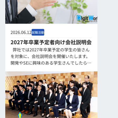
2026.06.12
就職活動
2027年卒業予定者向け会社説明会
弊社では2027年卒業予定の学生の皆さん
を対象に、会社説明会を開催いたします。
開発やSEに興味のある学生さんでしたら、
文系・理系を問わずに活躍していただける
会社です。 興味のある方はぜ...