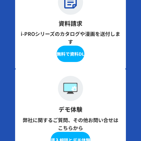
資料請求
i-PROシリーズのカタログや漫画を送付しま
す
無料で資料DL
デモ体験
弊社に関するご質問、その他お問い合せは
こちらから
導入相談とデモ体験